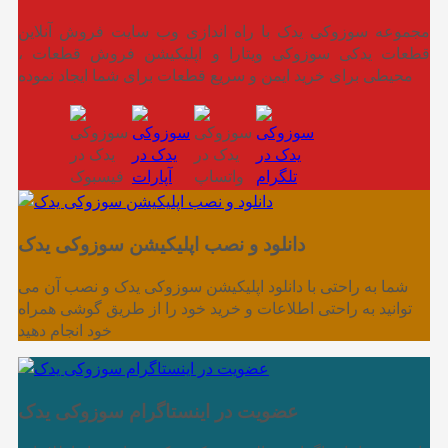
مجموعه سوزوکی یدک با راه اندازی وب سایت فروش آنلاین
قطعات یدکی سوزوکی ویتارا و اپلیکیشن فروش قطعات ،
محیطی برای خرید ایمن و سریع قطعات برای شما ایجاد نموده
دانلود و نصب اپلیکیشن سوزوکی یدک
شما به راحتی با دانلود اپلیکیشن سوزوکی یدک و نصب آن می
توانید به راحتی اطلاعات و خرید خود را از طریق گوشی همراه
خود انجام دهید
عضویت در اینستاگرام سوزوکی یدک