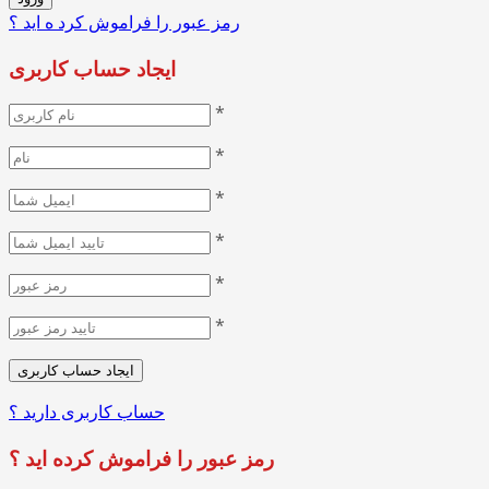
رمز عبور را فراموش کرد ه اید ؟
ایجاد حساب کاربری
*
*
*
*
*
*
حساب کاربری دارید ؟
رمز عبور را فراموش کرده اید ؟