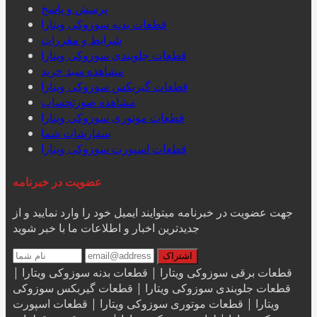
پرسش و پاسخ
قطعات بدنه سوزوکی ویتارا
شرایط و مقررات
قطعات جلوبندی سوزوکی ویتارا
مشاهده سبد خرید
قطعات گیربکس سوزوکی ویتارا
مشاهده صورتحساب
قطعات موتوری سوزوکی ویتارا
سفارشات شما
قطعات اسپورت سوزوکی ویتارا
عضویت در خبرنامه
جهت عضویت در خبرنامه میتوایند ایمیل خود را وارد نمایید و از
جدیدترین اخبار و اطلاعات ما با خبر شوید
قطعات برقی سوزوکی ویتارا | قطعات بدنه سوزوکی ویتارا |
قطعات جلوبندی سوزوکی ویتارا | قطعات گیربکس سوزوکی
ویتارا | قطعات موتوری سوزوکی ویتارا | قطعات اسپورت