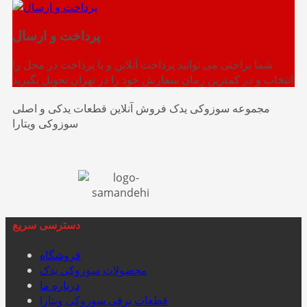
پرداخت و ارسال
شما براحتی می توانید پرداخت آنلاین و یا پرداخت در محل را
انتخاب و در کمترین زمان سفارش خود را در تهران تحویل بگیرید
مجموعه سوزوکی یدک فروش آنلاین قطعات یدکی و اصلی
سوزوکی ویتارا
دسترسی سریع
فروشگاه
محصولات سوزوکی یدک
درباره ما
قطعات برقی سوزوکی ویتارا