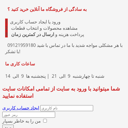
به سادگی از فروشگاه ما آنلاین خرید کنید ؟
ورود یا ایجاد حساب کاربری
1
مشاهده محصولات و انتخاب قطعات
2
پرداخت هزینه و
ارسال در کمترین زمان
3
با هر مشکلی مواجه شدید با ما در تماس با شید 09121959180
با تشکر!
ساعات کاری ما
شنبه تا چهارشنبه 9 الی 21 | پنجشنبه ها 9 الی 14
شما میتوانید با ورود به سایت از تمامی امکانات سایت
استفاده نمایید
ایجاد حساب کاربری
من را به خاطر بسپار