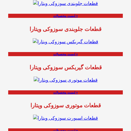
لیست محصولات +
قطعات جلوبندی سوزوکی ویتارا
لیست محصولات +
قطعات گیربکس سوزوکی ویتارا
لیست محصولات +
قطعات موتوری سوزوکی ویتارا
لیست محصولات +