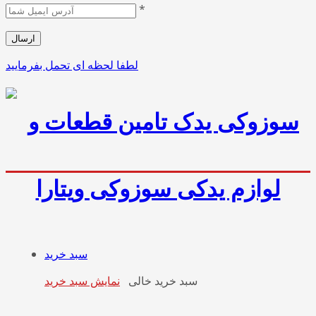
*
لطفا لحظه ای تحمل بفرمایید
سبد خرید
سبد خرید خالی
نمایش سبد خرید