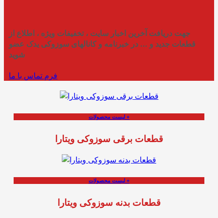
جهت دریافت آخرین اخبار سایت ، تخفیفات ویژه ، اطلاع از
قطعات جدید و ... در خبرنامه و کانالهای سوزوکی یدک عضو
شوید
فرم تماس با ما
لیست محصولات +
قطعات برقی سوزوکی ویتارا
لیست محصولات +
قطعات بدنه سوزوکی ویتارا