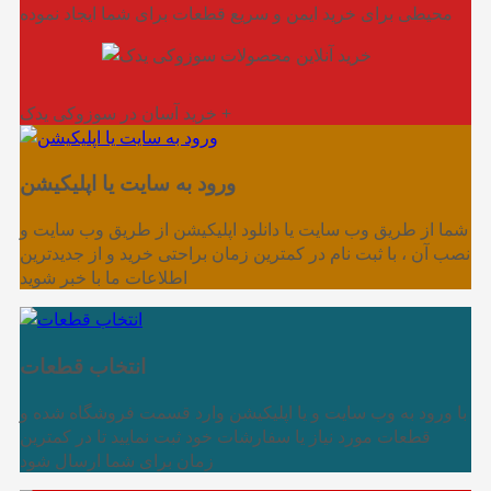
محیطی برای خرید ایمن و سریع قطعات برای شما ایجاد نموده
خرید آسان در سوزوکی یدک +
ورود به سایت یا اپلیکیشن
شما از طریق وب سایت یا دانلود اپلیکیشن از طریق وب سایت و
نصب آن ، با ثبت نام در کمترین زمان براحتی خرید و از جدیدترین
اطلاعات ما با خبر شوید
انتخاب قطعات
با ورود به وب سایت و یا اپلیکیشن وارد قسمت فروشگاه شده و
قطعات مورد نیاز یا سفارشات خود ثبت نمایید تا در کمترین
زمان برای شما ارسال شود