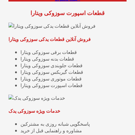
قطعات اسپورت سوزوکی ویتارا
فروش آنلاین قطعات یدکی سوزوکی ویتارا
قطعات برقی سوزوکی ویتارا
قطعات بدنه سوزوکی ویتارا
قطعات جلوبندی سوزوکی ویتارا
قطعات گیربکس سوزوکی ویتارا
قطعات موتوری سوزوکی ویتارا
قطعات اسپورت سوزوکی ویتارا
خدمات ویژه سوزوکی یدک
پاسخگویی شبانه روزی به مشترکین
مشاوره و راهنمایی قبل از خرید