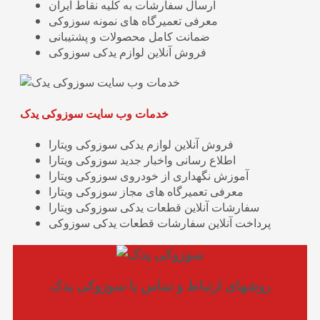
ارسال سفارشات به کلیه نقاط ایران
معرفی تعمیرگاه های نمونه سوزوکی
ضمانت کامل محصولات و پشتیبانی
فروش آنلاین لوازم یدکی سوزوکی
خدمات وب سایت سوزوکی یدک
فروش آنلاین لوازم یدکی سوزوکی ویتارا
اطلاع رسانی واخبار جدید سوزوکی ویتارا
آموزش نگهداری از خودروی سوزوکی ویتارا
معرفی تعمیرگاه های مجاز سوزوکی ویتارا
سفارشات آنلاین قطعات یدکی سوزوکی ویتارا
پرداخت آنلاین سفارشات قطعات یدکی سوزوکی
روشهای ارتباط و تماس با سوزوکی یدک