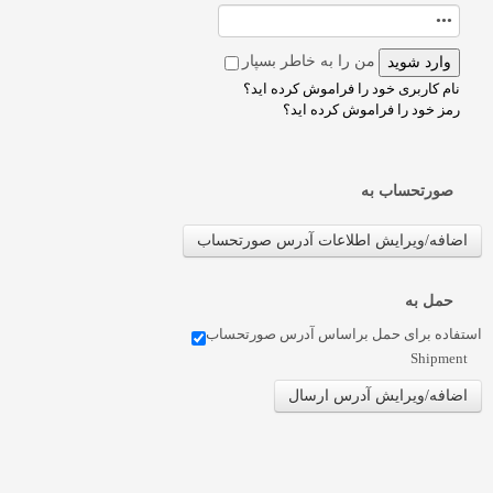
من را به خاطر بسپار
نام کاربری خود را فراموش کرده اید؟
رمز خود را فراموش کرده اید؟
صورتحساب به
اضافه/ویرایش اطلاعات آدرس صورتحساب
حمل به
استفاده برای حمل براساس آدرس صورتحساب
Shipment
اضافه/ویرایش آدرس ارسال