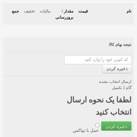
نام
قیمت
مقدار /
مالیات
تخفیف
جمع
بروزرسانی
نتیجه بهای کالا
ارسال انتخاب نشده
گام 2 تکمیل
لطفا یک نحوه ارسال
انتخاب کنید
ذخیره کردن
حمل با تیپاکس