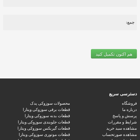
جمع:
هم اکنون تکمیل کنید
دسترسی سریع
فروشگاه
محصولات سوزوکی یدک
درباره ما
قطعات برقی سوزوکی ویتارا
پرسش و پاسخ
قطعات بدنه سوزوکی ویتارا
شرایط و مقررات
قطعات جلوبندی سوزوکی ویتارا
مشاهده سبد خرید
قطعات گیربکس سوزوکی ویتارا
مشاهده صورتحساب
قطعات موتوری سوزوکی ویتارا