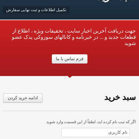
تکمیل اطلاعات و ثبت نهایی سفارش
جهت دریافت آخرین اخبار سایت ، تخفیفات ویژه ، اطلاع از
قطعات جدید و ... در خبرنامه و کانالهای سوزوکی یدک عضو
شوید
فرم تماس با ما
سبد خرید
ادامه خرید کردن
اگر که ثبت نام کرده اید، لطفاً از این قسمت وارد شوید